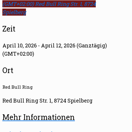
(GMT+02:00)
Red Bull Ring Str. 1, 8724
Spielberg
Zeit
April 10, 2026 - April 12, 2026 (Ganztägig)
(GMT+02:00)
Ort
Red Bull Ring
Red Bull Ring Str. 1, 8724 Spielberg
Mehr Informationen