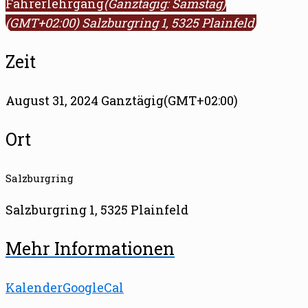
Fahrerlehrgang
(Ganztägig: Samstag)
(GMT+02:00)
Salzburgring 1, 5325 Plainfeld
Zeit
August 31, 2024 Ganztägig
(GMT+02:00)
Ort
Salzburgring
Salzburgring 1, 5325 Plainfeld
Mehr Informationen
Kalender
GoogleCal