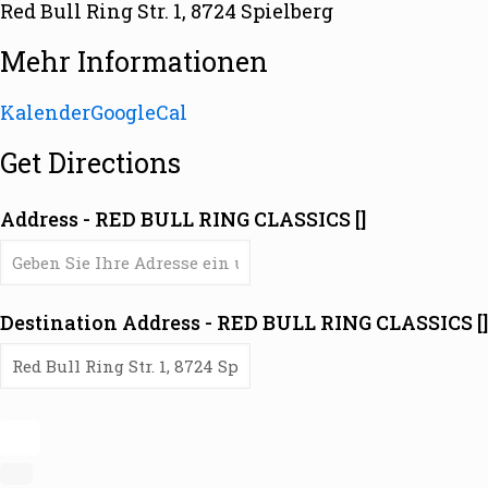
Red Bull Ring Str. 1, 8724 Spielberg
Mehr Informationen
Kalender
GoogleCal
Get Directions
Address - RED BULL RING CLASSICS []
Destination Address - RED BULL RING CLASSICS []