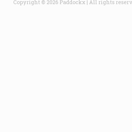
Copyright © 2026 Paddockx | All rights reser