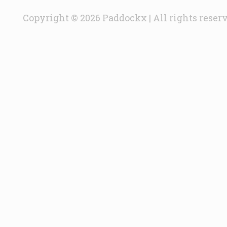
Copyright © 2026 Paddockx | All rights reser