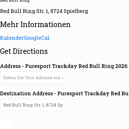
Red Bull Ring
Red Bull Ring Str. 1, 8724 Spielberg
Mehr Informationen
Kalender
GoogleCal
Get Directions
Address - Puresport Trackday Red Bull Ring 2026 [
Destination Address - Puresport Trackday Red Bul