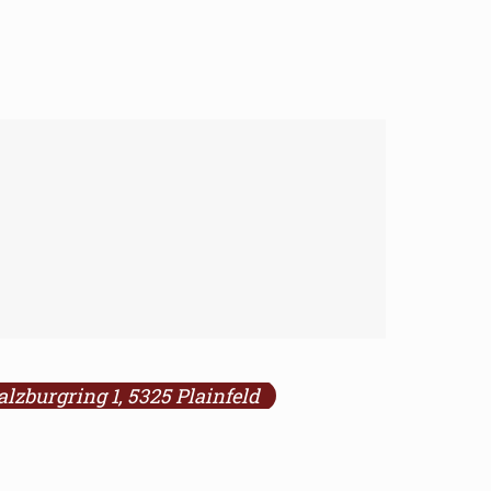
alzburgring 1, 5325 Plainfeld