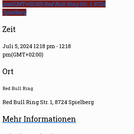
pm
(GMT+02:00)
Red Bull Ring Str. 1, 8724
Spielberg
Zeit
Juli 5, 2024 12:18 pm - 12:18
pm
(GMT+02:00)
Ort
Red Bull Ring
Red Bull Ring Str. 1, 8724 Spielberg
Mehr Informationen