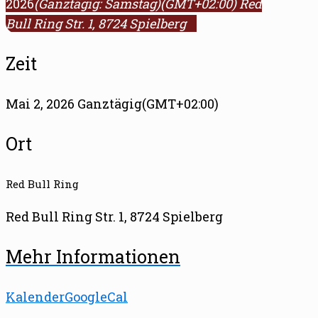
2026
(Ganztägig: Samstag)
(GMT+02:00)
Red
Bull Ring Str. 1, 8724 Spielberg
Zeit
Mai 2, 2026 Ganztägig
(GMT+02:00)
Ort
Red Bull Ring
Red Bull Ring Str. 1, 8724 Spielberg
Mehr Informationen
Kalender
GoogleCal