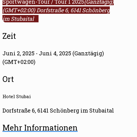
Sportwagen-Tour / Tour 1 2025
(Ganztägig)
(GMT+02:00)
Dorfstraße 6, 6141 Schönberg
im Stubaital
Zeit
Juni 2, 2025 - Juni 4, 2025 (Ganztägig)
(GMT+02:00)
Ort
Hotel Stubai
Dorfstraße 6, 6141 Schönberg im Stubaital
Mehr Informationen