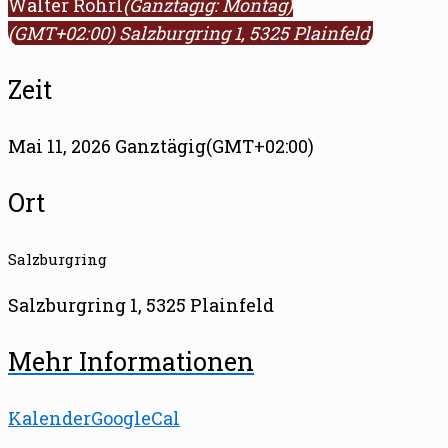
Walter Röhrl
(Ganztägig: Montag)
(GMT+02:00)
Salzburgring 1, 5325 Plainfeld
Zeit
Mai 11, 2026 Ganztägig
(GMT+02:00)
Ort
Salzburgring
Salzburgring 1, 5325 Plainfeld
Mehr Informationen
Kalender
GoogleCal